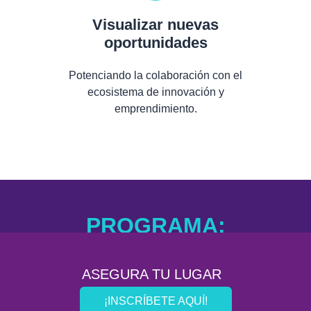
Visualizar nuevas
oportunidades
Potenciando la colaboración con el
ecosistema de innovación y
emprendimiento.
PROGRAMA:
ASEGURA TU LUGAR
¡INSCRÍBETE AQUÍ!