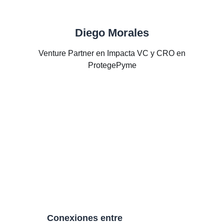
Diego Morales
Venture Partner en Impacta VC y CRO en
ProtegePyme
¿Qué haremos?
Conexiones entre