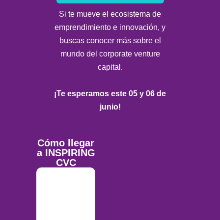
Si te mueve el ecosistema de
emprendimiento e innovación, y
buscas conocer más sobre el
mundo del corporate venture
capital.
¡Te esperamos este 05 y 06 de
junio!
Cómo llegar
a INSPIRING
CVC