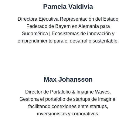
Pamela Valdivia
Directora Ejecutiva Representación del Estado
Federado de Bayern en Alemania para
Sudamérica | Ecosistemas de innovación y
emprendimiento para el desarrollo sustentable.
Max Johansson
Director de Portafolio & Imagine Waves.
Gestiona el portafolio de startups de Imagine,
facilitando conexiones entre startups,
inversionistas y corporativos.