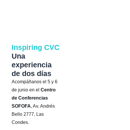
Inspiring CVC
Una
experiencia
de dos días
Acompáñanos el 5 y 6
de junio en el
Centro
de Conferencias
SOFOFA
, Av. Andrés
Bello 2777, Las
Condes.