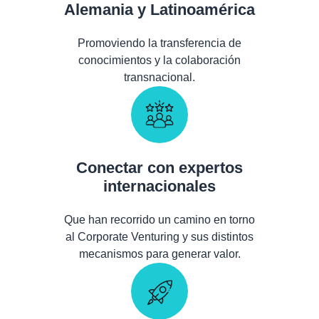
Alemania y Latinoamérica
Promoviendo la transferencia de
conocimientos y la colaboración
transnacional.
Conectar con expertos
internacionales
Que han recorrido un camino en torno
al Corporate Venturing y sus distintos
mecanismos para generar valor.