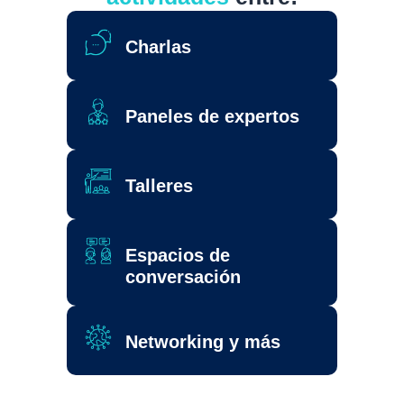
Charlas
Paneles de expertos
Talleres
Espacios de
conversación
Networking y más