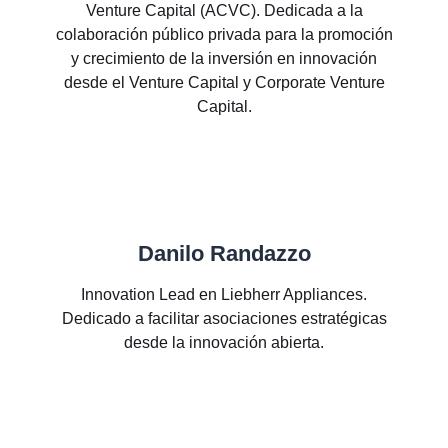
Venture Capital (ACVC). Dedicada a la
colaboración público privada para la promoción
y crecimiento de la inversión en innovación
desde el Venture Capital y Corporate Venture
Capital.
Danilo Randazzo
Innovation Lead en Liebherr Appliances.
Dedicado a facilitar asociaciones estratégicas
desde la innovación abierta.