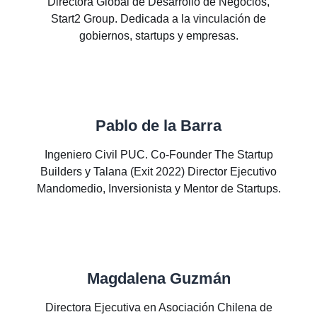
Directora Global de Desarrollo de Negocios,
Start2 Group. Dedicada a la vinculación de
gobiernos, startups y empresas.
Pablo de la Barra
Ingeniero Civil PUC. Co-Founder The Startup
Builders y Talana (Exit 2022) Director Ejecutivo
Mandomedio, Inversionista y Mentor de Startups.
Magdalena Guzmán
Directora Ejecutiva en Asociación Chilena de