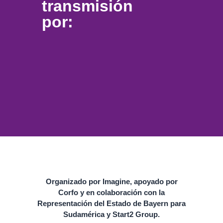
transmisión
por:
Organizado por Imagine, apoyado por
Corfo y en colaboración con la
Representación del Estado de Bayern para
Sudamérica y Start2 Group.