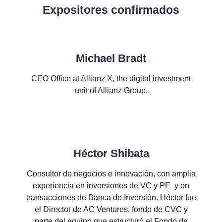
Expositores confirmados
Michael Bradt
CEO Office at Allianz X, the digital investment
unit of Allianz Group.
Héctor Shibata
Consultor de negocios e innovación, con amplia
experiencia en inversiones de VC y PE y en
transacciones de Banca de Inversión. Héctor fue
el Director de AC Ventures, fondo de CVC y
parte del equipo que estructuró el Fondo de