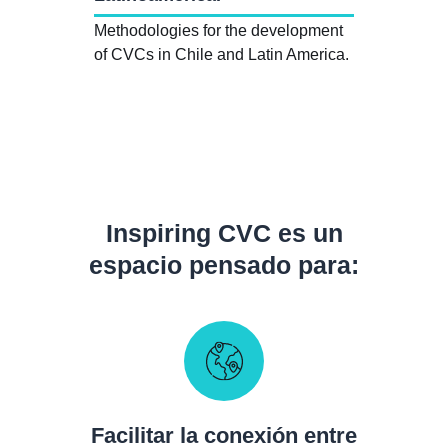
Methodologies for the development
of CVCs in Chile and Latin America.
Inspiring CVC es un
espacio pensado para:
Facilitar la conexión entre