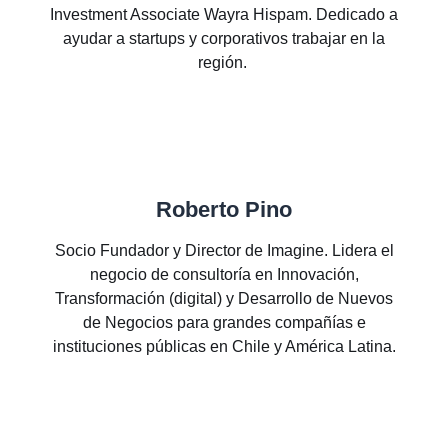
Investment Associate Wayra Hispam. Dedicado a
ayudar a startups y corporativos trabajar en la
región.
Roberto Pino
Socio Fundador y Director de Imagine. Lidera el
negocio de consultoría en Innovación,
Transformación (digital) y Desarrollo de Nuevos
de Negocios para grandes compañías e
instituciones públicas en Chile y América Latina.