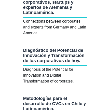
corporativos, startups y
expertos de Alemania y
Latinoamérica.
Connections between corporates
and experts from Germany and Latin
America.
Diagnóstico del Potencial de
Innovación y Transformación
de los corporativos de hoy.
Diagnosis of the Potential for
Innovation and Digital
Transformation of corporates.
Metodologías para el
desarrollo de CVCs en Chile y
Latinoamérica.