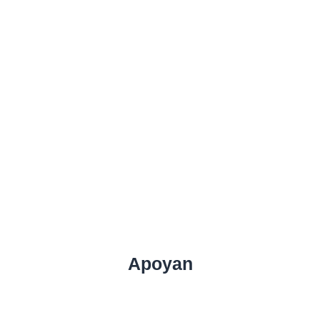
Apoyan