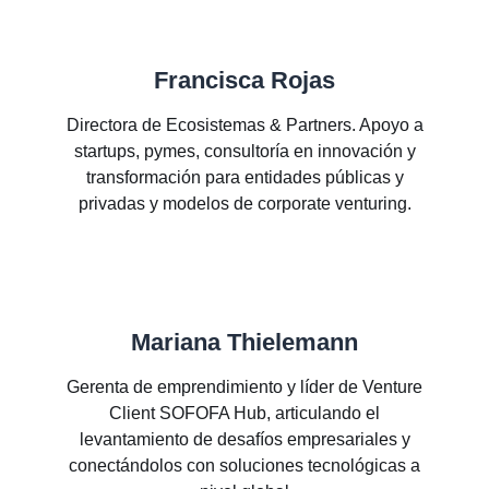
Francisca Rojas
Directora de Ecosistemas & Partners. Apoyo a
startups, pymes, consultoría en innovación y
transformación para entidades públicas y
privadas y modelos de corporate venturing.
Mariana Thielemann
Gerenta de emprendimiento y líder de Venture
Client SOFOFA Hub, articulando el
levantamiento de desafíos empresariales y
conectándolos con soluciones tecnológicas a