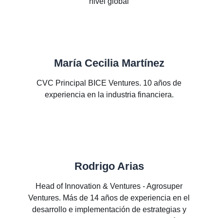
nivel global
María Cecilia Martínez
CVC Principal BICE Ventures. 10 años de
experiencia en la industria financiera.
Rodrigo Arias
Head of Innovation & Ventures - Agrosuper
Ventures. Más de 14 años de experiencia en el
desarrollo e implementación de estrategias y