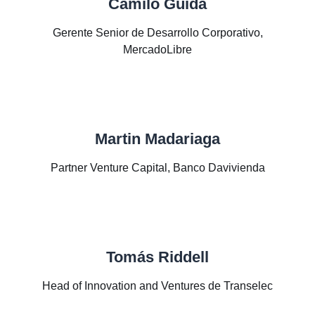
Camilo Guida
Gerente Senior de Desarrollo Corporativo,
MercadoLibre
Martin Madariaga
Partner Venture Capital, Banco Davivienda
Tomás Riddell
Head of Innovation and Ventures de Transelec