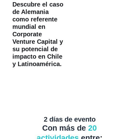
Descubre el caso
de Alemania
como referente
mundial en
Corporate
Venture Capital y
su potencial de
impacto en Chile
y Latinoamérica.
2 días de evento
Con más de
20
actividades
entre: