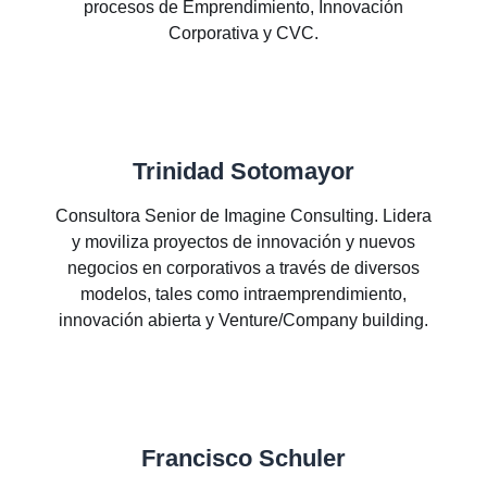
procesos de Emprendimiento, Innovación
Corporativa y CVC.
Trinidad Sotomayor
Consultora Senior de Imagine Consulting. Lidera
y moviliza proyectos de innovación y nuevos
negocios en corporativos a través de diversos
modelos, tales como intraemprendimiento,
innovación abierta y Venture/Company building.
Francisco Schuler