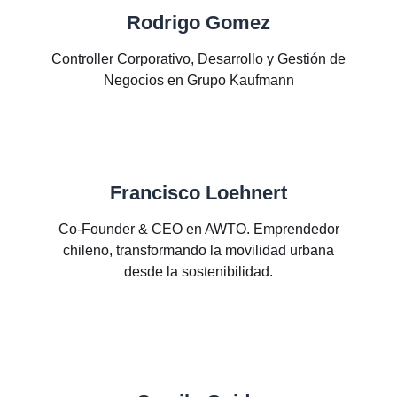
Rodrigo Gomez
Controller Corporativo, Desarrollo y Gestión de
Negocios en Grupo Kaufmann
Francisco Loehnert
Co-Founder & CEO en AWTO. Emprendedor
chileno, transformando la movilidad urbana
desde la sostenibilidad.