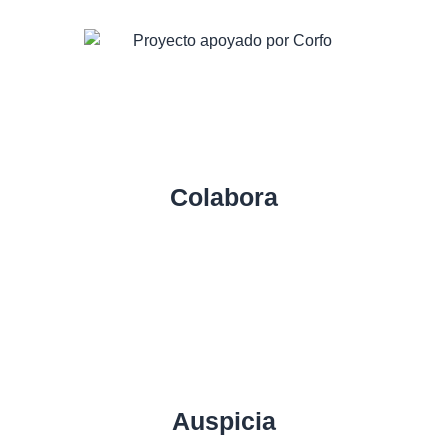
Colabora
Auspicia