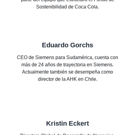
Sostenibilidad de Coca Cola.
Eduardo Gorchs
CEO de Siemens para Sudamérica, cuenta con
más de 24 años de trayectoria en Siemens.
Actualmente también se desempeña como
director de la AHK en Chile.
Kristin Eckert